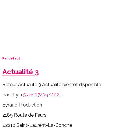
Par défaut
Actualité 3
Retour Actualité 3 Actualité bientôt disponible
Par
, il y a
5 ans
07/09/2021
Eyraud Production
2189 Route de Feurs
42210 Saint-Laurent-La-Conche