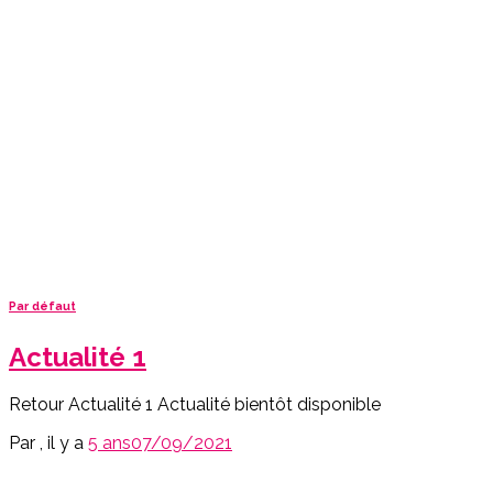
Par défaut
Actualité 1
Retour Actualité 1 Actualité bientôt disponible
Par
, il y a
5 ans
07/09/2021