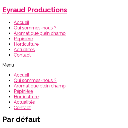
Eyraud Productions
Accueil
Qui sommes-nous ?
Aromatique plein champ
Pépinière
Horticulture
Actualités
Contact
Menu
Accueil
Qui sommes-nous ?
Aromatique plein champ
Pépinière
Horticulture
Actualités
Contact
Par défaut