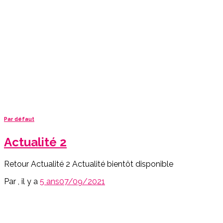
Par défaut
Actualité 2
Retour Actualité 2 Actualité bientôt disponible
Par
, il y a
5 ans
07/09/2021