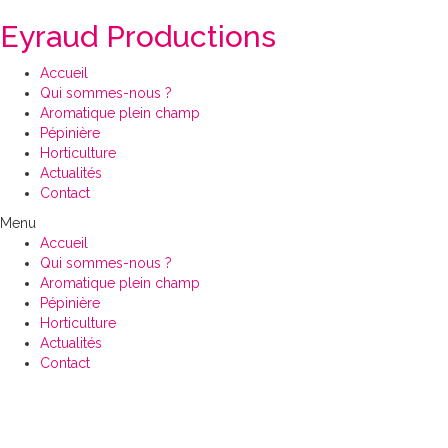
Eyraud Productions
Accueil
Qui sommes-nous ?
Aromatique plein champ
Pépinière
Horticulture
Actualités
Contact
Menu
Accueil
Qui sommes-nous ?
Aromatique plein champ
Pépinière
Horticulture
Actualités
Contact