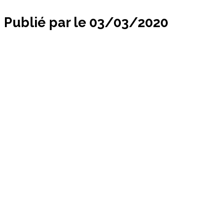
Publié par
le
03/03/2020