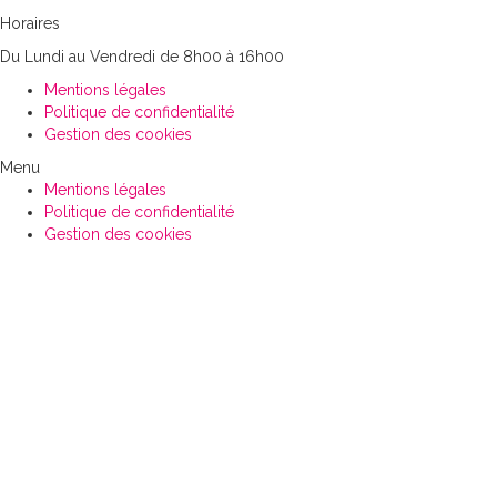
Horaires
Du Lundi au Vendredi de 8h00 à 16h00
Mentions légales
Politique de confidentialité
Gestion des cookies
Menu
Mentions légales
Politique de confidentialité
Gestion des cookies