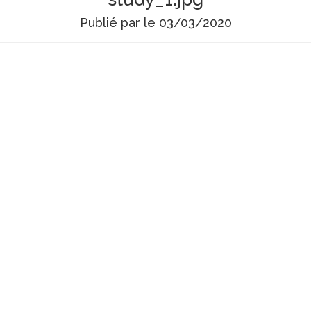
Publié par
le
03/03/2020