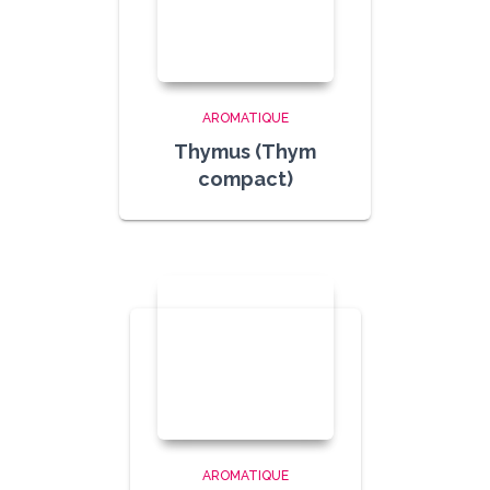
AROMATIQUE
Thymus (Thym
compact)
AROMATIQUE