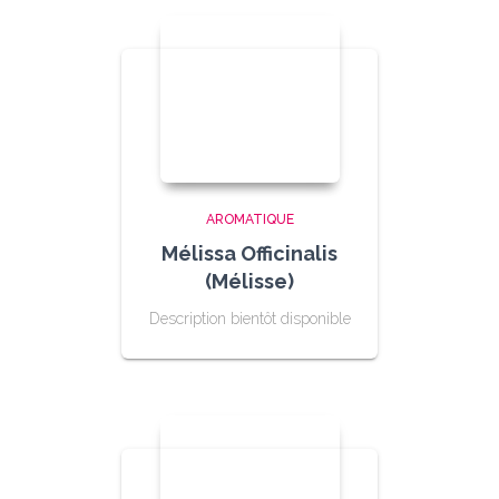
AROMATIQUE
Mélissa Officinalis
(Mélisse)
Description bientôt disponible