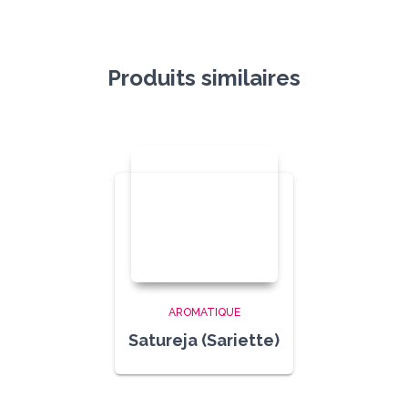
Produits similaires
AROMATIQUE
Satureja (Sariette)