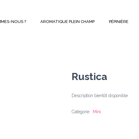
MMES-NOUS ?
AROMATIQUE PLEIN CHAMP
PÉPINIÈRE
Rustica
Description bientôt disponible
Catégorie :
Mini