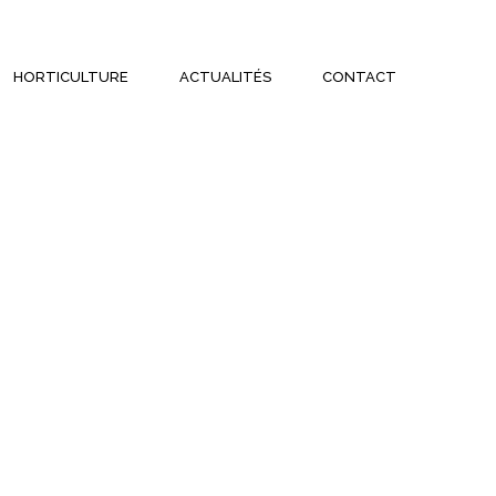
HORTICULTURE
ACTUALITÉS
CONTACT