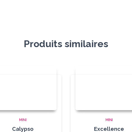
Produits similaires
MINI
MINI
Calypso
Excellence