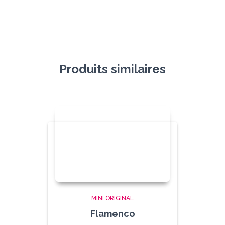
Produits similaires
MINI ORIGINAL
Flamenco