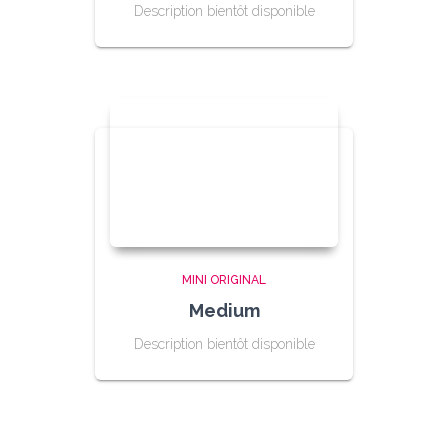
Description bientôt disponible
MINI ORIGINAL
Medium
Description bientôt disponible