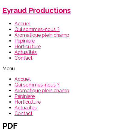
Eyraud Productions
Accueil
Qui sommes-nous ?
Aromatique plein champ
Pépinière
Horticulture
Actualités
Contact
Menu
Accueil
Qui sommes-nous ?
Aromatique plein champ
Pépinière
Horticulture
Actualités
Contact
PDF