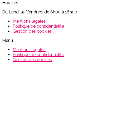
Horaires
Du Lundi au Vendredi de 8h00 à 16h00
Mentions légales
Politique de confidentialité
Gestion des cookies
Menu
Mentions légales
Politique de confidentialité
Gestion des cookies