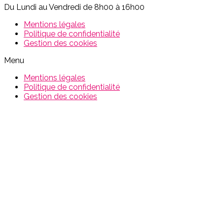
Du Lundi au Vendredi de 8h00 à 16h00
Mentions légales
Politique de confidentialité
Gestion des cookies
Menu
Mentions légales
Politique de confidentialité
Gestion des cookies