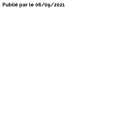
Publié par
le
06/09/2021