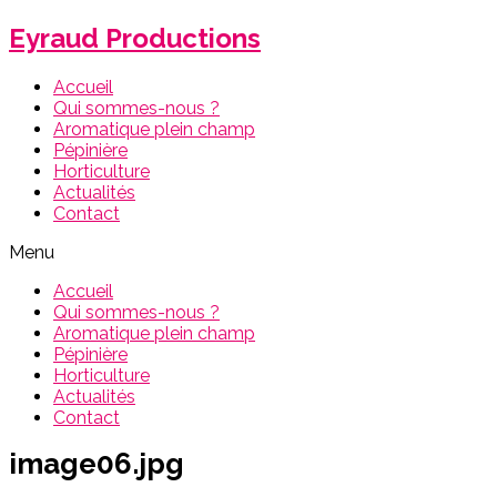
Eyraud Productions
Accueil
Qui sommes-nous ?
Aromatique plein champ
Pépinière
Horticulture
Actualités
Contact
Menu
Accueil
Qui sommes-nous ?
Aromatique plein champ
Pépinière
Horticulture
Actualités
Contact
image06.jpg