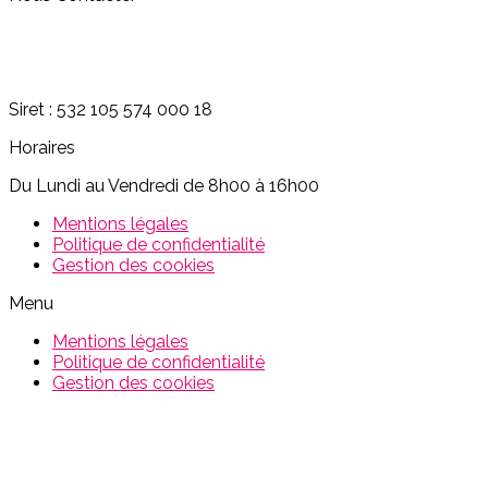
06.07.39.85.55
philippe.e@eyraud-productions.com
Siret : 532 105 574 000 18
Horaires
Du Lundi au Vendredi de 8h00 à 16h00
Mentions légales
Politique de confidentialité
Gestion des cookies
Menu
Mentions légales
Politique de confidentialité
Gestion des cookies