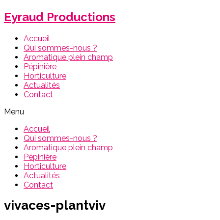
Eyraud Productions
Accueil
Qui sommes-nous ?
Aromatique plein champ
Pépinière
Horticulture
Actualités
Contact
Menu
Accueil
Qui sommes-nous ?
Aromatique plein champ
Pépinière
Horticulture
Actualités
Contact
vivaces-plantviv