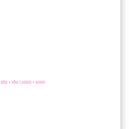
160 × 160
|
2000 × 1000