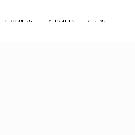
HORTICULTURE
ACTUALITÉS
CONTACT