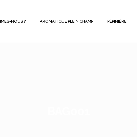
MMES-NOUS ?
AROMATIQUE PLEIN CHAMP
PÉPINIÈRE
BAG001