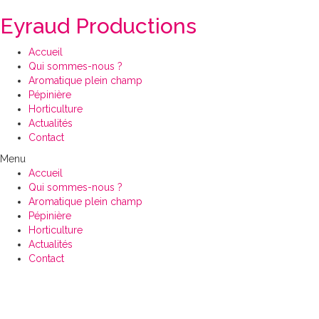
Eyraud Productions
Accueil
Qui sommes-nous ?
Aromatique plein champ
Pépinière
Horticulture
Actualités
Contact
Menu
Accueil
Qui sommes-nous ?
Aromatique plein champ
Pépinière
Horticulture
Actualités
Contact