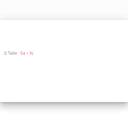
Taille :
64 × 75