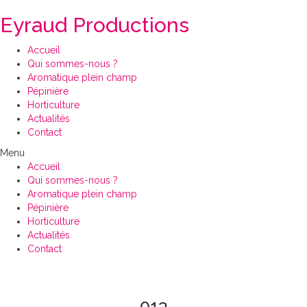
Eyraud Productions
Accueil
Qui sommes-nous ?
Aromatique plein champ
Pépinière
Horticulture
Actualités
Contact
Menu
Accueil
Qui sommes-nous ?
Aromatique plein champ
Pépinière
Horticulture
Actualités
Contact
013