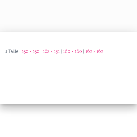
Taille :
150 × 150
|
162 × 151
|
160 × 160
|
162 × 162