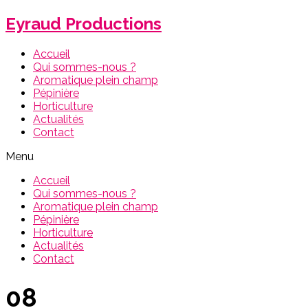
Eyraud Productions
Accueil
Qui sommes-nous ?
Aromatique plein champ
Pépinière
Horticulture
Actualités
Contact
Menu
Accueil
Qui sommes-nous ?
Aromatique plein champ
Pépinière
Horticulture
Actualités
Contact
08