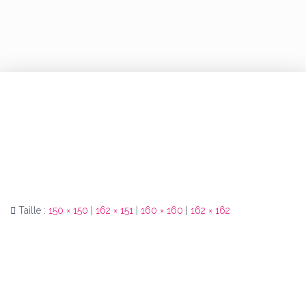
Taille :
150 × 150
|
162 × 151
|
160 × 160
|
162 × 162